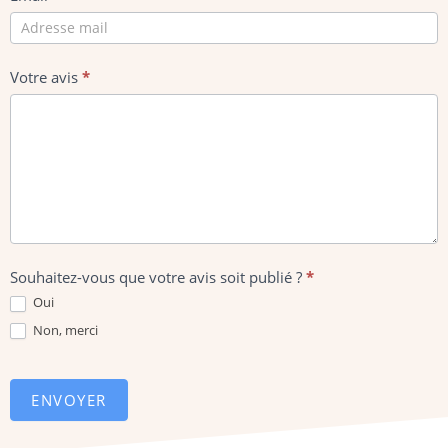
Votre avis
*
Souhaitez-vous que votre avis soit publié ?
*
Oui
Non, merci
ENVOYER