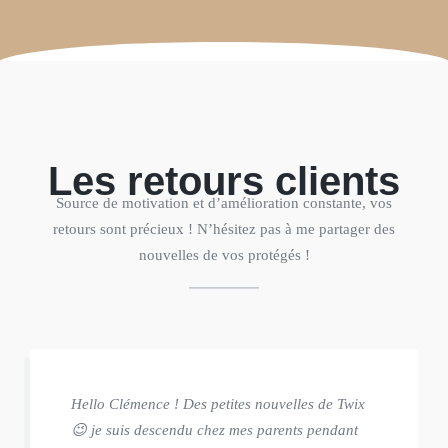
Les retours clients
Source de motivation et d’amélioration constante, vos
retours sont précieux ! N’hésitez pas à me partager des
nouvelles de vos protégés !
Hello Clémence ! Des petites nouvelles de Twix
😉 je suis descendu chez mes parents pendant