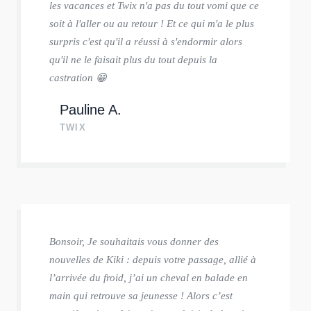
les vacances et Twix n'a pas du tout vomi que ce
soit à l'aller ou au retour ! Et ce qui m'a le plus
surpris c'est qu'il a réussi à s'endormir alors
qu'il ne le faisait plus du tout depuis la
castration 😁
Pauline A.
TWIX
Bonsoir, Je souhaitais vous donner des
nouvelles de Kiki : depuis votre passage, allié à
l’arrivée du froid, j’ai un cheval en balade en
main qui retrouve sa jeunesse ! Alors c’est