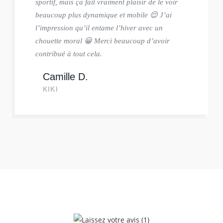
sportif, mais ça fait vraiment plaisir de le voir
beaucoup plus dynamique et mobile 😌 J’ai
l’impression qu’il entame l’hiver avec un
chouette moral 😀 Merci beaucoup d’avoir
contribué à tout cela.
Camille D.
KIKI