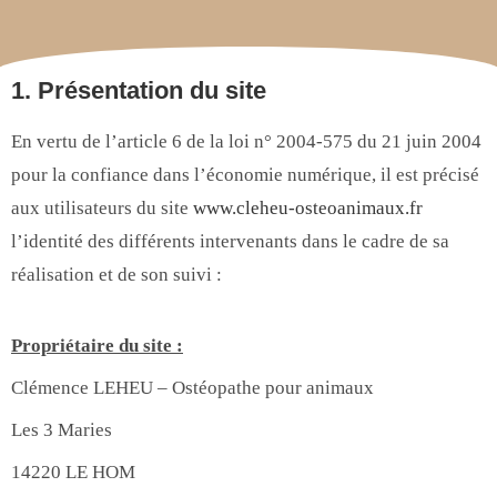
1. Présentation du site
En vertu de l’article 6 de la loi n° 2004-575 du 21 juin 2004
pour la confiance dans l’économie numérique, il est précisé
aux utilisateurs du site
www.cleheu-osteoanimaux.fr
l’identité des différents intervenants dans le cadre de sa
réalisation et de son suivi :
Propriétaire du site :
Clémence LEHEU – Ostéopathe pour animaux
Les 3 Maries
14220 LE HOM