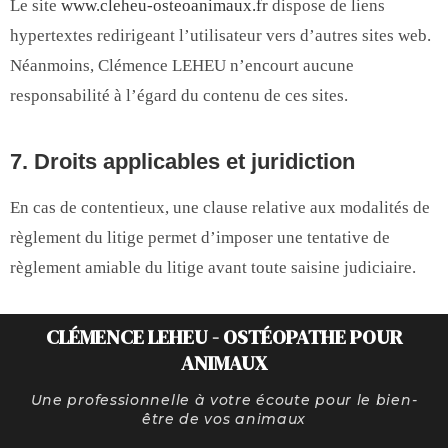
Le site
www.cleheu-osteoanimaux.fr
dispose de liens
hypertextes redirigeant l’utilisateur vers d’autres sites web.
Néanmoins, Clémence LEHEU n’encourt aucune
responsabilité à l’égard du contenu de ces sites.
7. Droits applicables et juridiction
En cas de contentieux, une clause relative aux modalités de
règlement du litige permet d’imposer une tentative de
règlement amiable du litige avant toute saisine judiciaire.
CLÉMENCE LEHEU - OSTÉOPATHE POUR
ANIMAUX
Une professionnelle à votre écoute pour le bien-
être de vos animaux