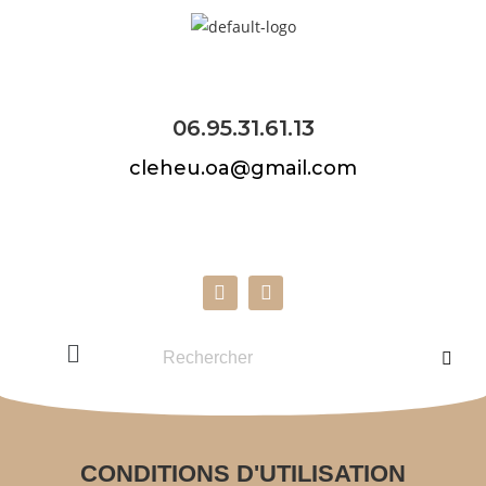
06.95.31.61.13
cleheu.oa@gmail.com
CONDITIONS D'UTILISATION