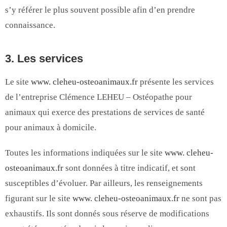
s’y référer le plus souvent possible afin d’en prendre
connaissance.
3. Les services
Le site
www. cleheu-osteoanimaux.fr
présente les services
de l’entreprise Clémence LEHEU – Ostéopathe pour
animaux qui exerce des prestations de services de santé
pour animaux à domicile.
Toutes les informations indiquées sur le site
www. cleheu-
osteoanimaux.fr
sont données à titre indicatif, et sont
susceptibles d’évoluer. Par ailleurs, les renseignements
figurant sur le site
www. cleheu-osteoanimaux.fr
ne sont pas
exhaustifs. Ils sont donnés sous réserve de modifications