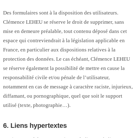
Des formulaires sont à la disposition des utilisateurs.
Clémence LEHEU se réserve le droit de supprimer, sans
mise en demeure préalable, tout contenu déposé dans cet
espace qui contreviendrait à la législation applicable en
France, en particulier aux dispositions relatives à la
protection des données. Le cas échéant, Clémence LEHEU
se réserve également la possibilité de mettre en cause la
responsabilité civile et/ou pénale de l’utilisateur,
notamment en cas de message à caractère raciste, injurieux,
diffamant, ou pornographique, quel que soit le support
utilisé (texte, photographie…).
6. Liens hypertextes