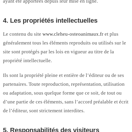
ayant été apportées depuis leur mise en ligne.
4. Les propriétés intellectuelles
Le contenu du site
www.cleheu-osteoanimaux.fr
et plus
généralement tous les éléments reproduits ou utilisés sur le
site sont protégés par les lois en vigueur au titre de la
propriété intellectuelle.
Ils sont la propriété pleine et entière de l’éditeur ou de ses
partenaires. Toute reproduction, représentation, utilisation
ou adaptation, sous quelque forme que ce soit, de tout ou
d’une partie de ces éléments, sans l’accord préalable et écrit
de l’éditeur, sont strictement interdites.
5. Responsabilités des visiteurs