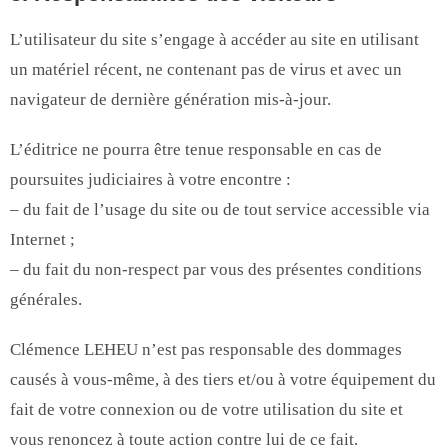
L’utilisateur du site s’engage à accéder au site en utilisant
un matériel récent, ne contenant pas de virus et avec un
navigateur de dernière génération mis-à-jour.
L’éditrice ne pourra être tenue responsable en cas de
poursuites judiciaires à votre encontre :
– du fait de l’usage du site ou de tout service accessible via
Internet ;
– du fait du non-respect par vous des présentes conditions
générales.
Clémence LEHEU n’est pas responsable des dommages
causés à vous-même, à des tiers et/ou à votre équipement du
fait de votre connexion ou de votre utilisation du site et
vous renoncez à toute action contre lui de ce fait.