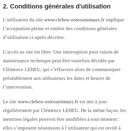
2. Conditions générales d'utilisation
L’utilisation du site
www.cleheu-osteoanimaux.fr
implique
l’acceptation pleine et entière des conditions générales
d’utilisation ci-après décrites.
L’accès au site est libre. Une interruption pour raison de
maintenance technique peut être toutefois décidée par
Clémence LEHEU, qui s’efforcera alors de communiquer
préalablement aux utilisateurs les dates et heures de
l’intervention.
Le site
www.cleheu-osteoanimaux.fr
est mis à jour
régulièrement par Clémence LEHEU. De la même façon, les
mentions légales peuvent être modifiées à tout moment :
elles s’imposent néanmoins à l’utilisateur qui est invité à